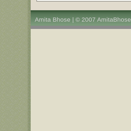
Amita Bhose | © 2007 AmitaBhose