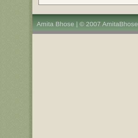
Amita Bhose | © 2007 AmitaBhose