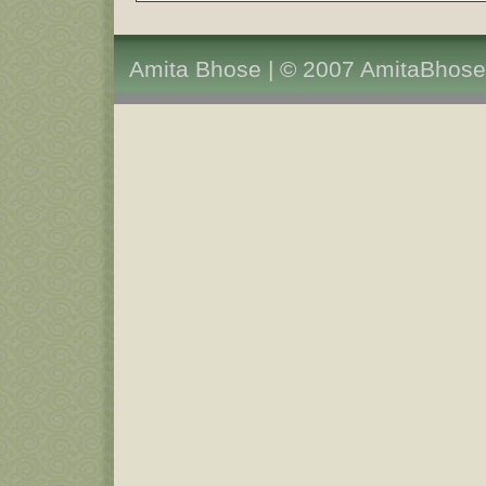
Amita Bhose | © 2007 AmitaBhose